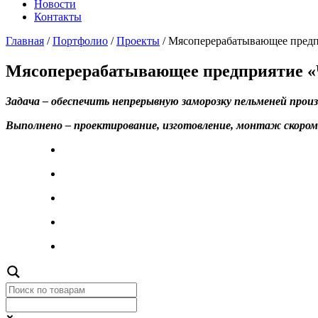
Новости
Контакты
Главная
/
Портфолио
/
Проекты
/
Мясоперерабатывающее предп
Мясоперерабатывающее предприятие «
Задача – обеспечить непрерывную заморозку пельменей произ
Выполнено – проектирование, изготовление, монтаж скоромо