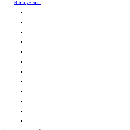
Инструменты