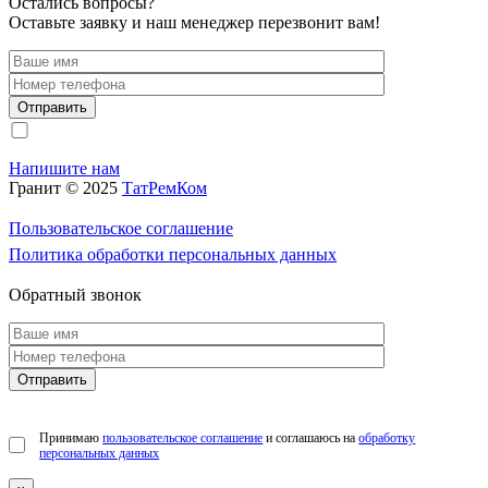
Остались вопросы?
Оставьте заявку и наш менеджер перезвонит вам!
Принимаю
пользовательское соглашение
и соглашаюсь на
обработку персональн
Напишите нам
Гранит © 2025
ТатРемКом
Пользовательское соглашение
Политика обработки персональных данных
Обратный звонок
Принимаю
пользовательское соглашение
и соглашаюсь на
обработку
персональных данных