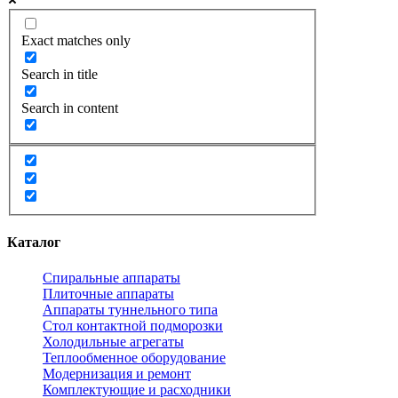
Exact matches only
Search in title
Search in content
Каталог
Спиральные аппараты
Плиточные аппараты
Аппараты туннельного типа
Стол контактной подморозки
Холодильные агрегаты
Теплообменное оборудование
Модернизация и ремонт
Комплектующие и расходники